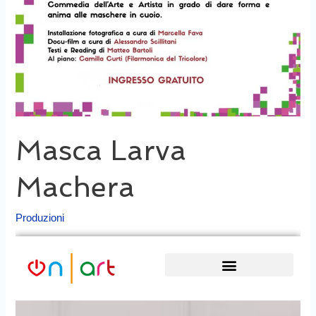
Masca Larva
Machera
Produzioni