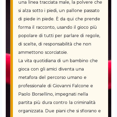
una linea tracciata male, la polvere che
si alza sotto i piedi, un pallone passato
di piede in piede. È da qui che prende
forma il racconto, usando il gioco più
popolare di tutti per parlare di regole,
di scelte, di responsabilità che non
ammettono scorciatoie.
La vita quotidiana di un bambino che
gioca con gli amici diventa una
metafora del percorso umano e
professionale di Giovanni Falcone e
Paolo Borsellino, impegnati nella
partita più dura contro la criminalità
organizzata. Due piani che si sfiorano e