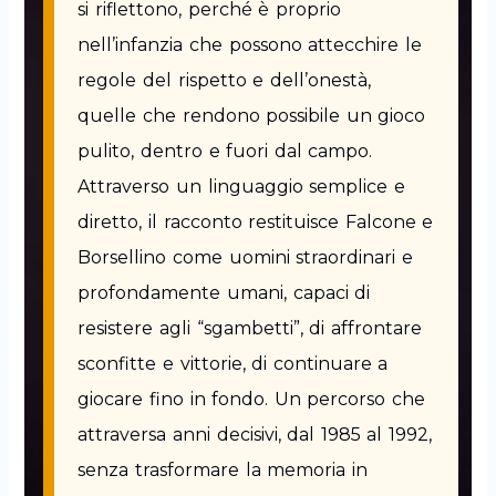
si riflettono, perché è proprio
nell’infanzia che possono attecchire le
regole del rispetto e dell’onestà,
quelle che rendono possibile un gioco
pulito, dentro e fuori dal campo.
Attraverso un linguaggio semplice e
diretto, il racconto restituisce Falcone e
Borsellino come uomini straordinari e
profondamente umani, capaci di
resistere agli “sgambetti”, di affrontare
sconfitte e vittorie, di continuare a
giocare fino in fondo. Un percorso che
attraversa anni decisivi, dal 1985 al 1992,
senza trasformare la memoria in