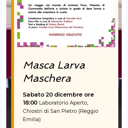
Masca Larva
Maschera
Sabato 20 dicembre ore
18:00
Laboratorio Aperto,
Chiostri di San Pietro (Reggio
Emilia)