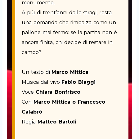
monumento.
A più di trent’anni dalle stragi, resta
una domanda che rimbalza come un
pallone mai fermo: se la partita non è
ancora finita, chi decide di restare in
campo?
Un testo di
Marco Mittica
Musica dal vivo
Fabio Biaggi
Voce
Chiara Bonfrisco
Con
Marco Mittica o Francesco
Calabrò
Regia
Matteo Bartoli