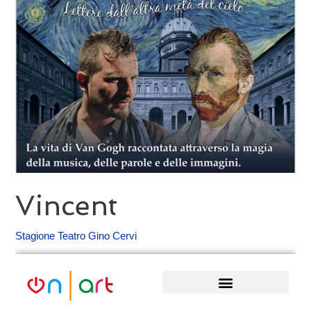
Vincent
Stagione Teatro Gino Cervi