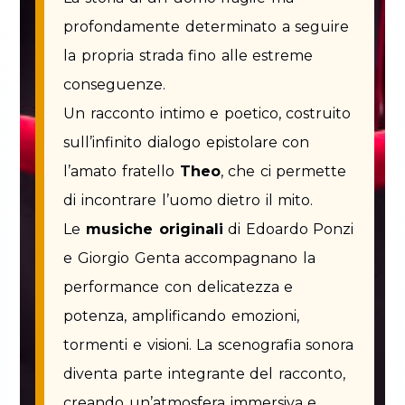
profondamente determinato a seguire
la propria strada fino alle estreme
conseguenze.
Un racconto intimo e poetico, costruito
sull’infinito dialogo epistolare con
l’amato fratello
Theo
, che ci permette
di incontrare l’uomo dietro il mito.
Le
musiche originali
di Edoardo Ponzi
e Giorgio Genta accompagnano la
performance con delicatezza e
potenza, amplificando emozioni,
tormenti e visioni. La scenografia sonora
diventa parte integrante del racconto,
creando un’atmosfera immersiva e