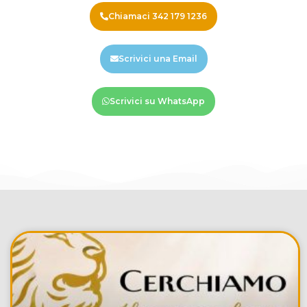
Chiamaci 342 179 1236
Scrivici una Email
Scrivici su WhatsApp