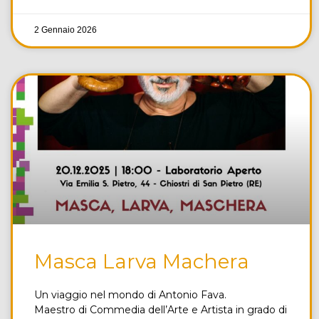
2 Gennaio 2026
Masca Larva Machera
Un viaggio nel mondo di Antonio Fava.
Maestro di Commedia dell’Arte e Artista in grado di