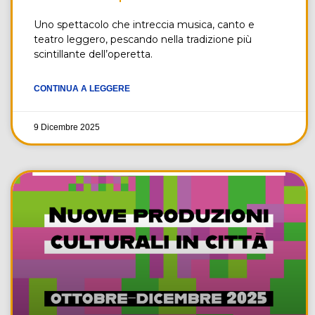
Uno spettacolo che intreccia musica, canto e
teatro leggero, pescando nella tradizione più
scintillante dell’operetta.
CONTINUA A LEGGERE
9 Dicembre 2025