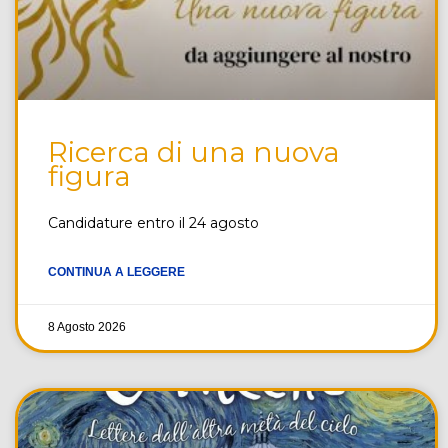
Ricerca di una nuova
figura
Candidature entro il 24 agosto
CONTINUA A LEGGERE
8 Agosto 2026