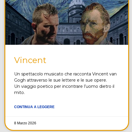
Vincent
Un spettacolo musicato che racconta Vincent van
Gogh attraverso le sue lettere e le sue opere.
Un viaggio poetico per incontrare l’uomo dietro il
mito.
CONTINUA A LEGGERE
8 Marzo 2026