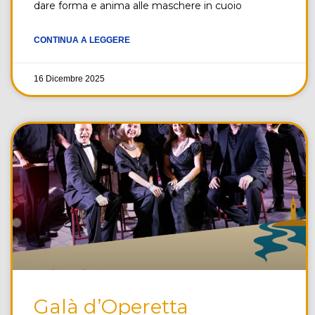
dare forma e anima alle maschere in cuoio
CONTINUA A LEGGERE
16 Dicembre 2025
Galà d’Operetta