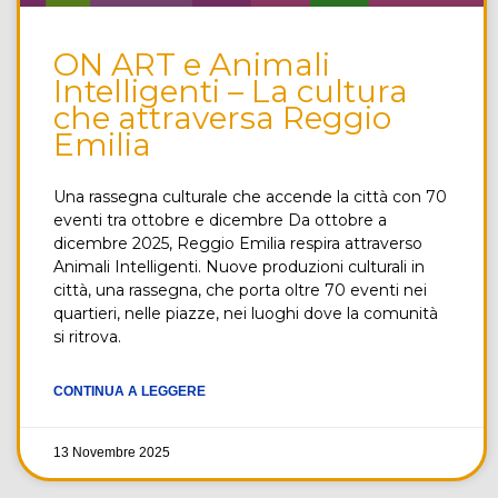
ON ART e Animali
Intelligenti – La cultura
che attraversa Reggio
Emilia
Una rassegna culturale che accende la città con 70
eventi tra ottobre e dicembre Da ottobre a
dicembre 2025, Reggio Emilia respira attraverso
Animali Intelligenti. Nuove produzioni culturali in
città, una rassegna, che porta oltre 70 eventi nei
quartieri, nelle piazze, nei luoghi dove la comunità
si ritrova.
CONTINUA A LEGGERE
13 Novembre 2025